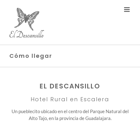
Saltar
al
contenido
Cómo llegar
EL DESCANSILLO
Hotel Rural en Escalera
Un pueblecito ubicado en el centro del Parque Natural del
Alto Tajo, en la provincia de Guadalajara.