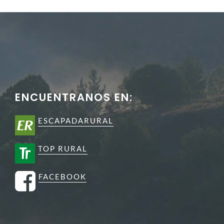
ENCUENTRANOS EN:
ESCAPADARURAL
TOP RURAL
FACEBOOK