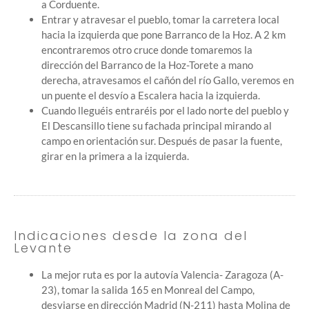
a Corduente.
Entrar y atravesar el pueblo, tomar la carretera local
hacia la izquierda que pone Barranco de la Hoz. A 2 km
encontraremos otro cruce donde tomaremos la
dirección del Barranco de la Hoz-Torete a mano
derecha, atravesamos el cañón del río Gallo, veremos en
un puente el desvío a Escalera hacia la izquierda.
Cuando lleguéis entraréis por el lado norte del pueblo y
El Descansillo tiene su fachada principal mirando al
campo en orientación sur. Después de pasar la fuente,
girar en la primera a la izquierda.
Indicaciones desde la zona del
Levante
La mejor ruta es por la autovía Valencia- Zaragoza (A-
23), tomar la salida 165 en Monreal del Campo,
desviarse en dirección Madrid (N-211) hasta Molina de