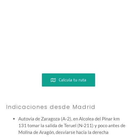
Calcula tu ruta
Indicaciones desde Madrid
Autovía de Zaragoza (A-2), en Alcolea del Pinar km
131 tomar la salida de Teruel (N-211) y poco antes de
Molina de Aragón, desviarse hacia la derecha