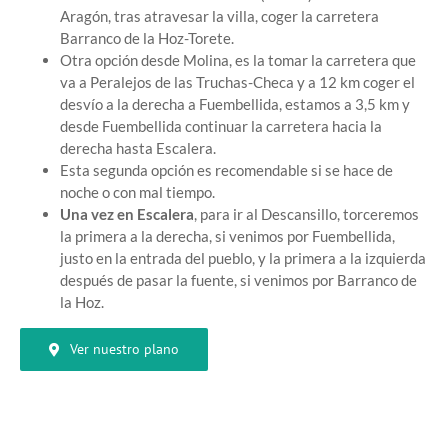
Aragón, tras atravesar la villa, coger la carretera
Barranco de la Hoz-Torete.
Otra opción desde Molina, es la tomar la carretera que
va a Peralejos de las Truchas-Checa y a 12 km coger el
desvío a la derecha a Fuembellida, estamos a 3,5 km y
desde Fuembellida continuar la carretera hacia la
derecha hasta Escalera.
Esta segunda opción es recomendable si se hace de
noche o con mal tiempo.
Una vez en Escalera
, para ir al Descansillo, torceremos
la primera a la derecha, si venimos por Fuembellida,
justo en la entrada del pueblo, y la primera a la izquierda
después de pasar la fuente, si venimos por Barranco de
la Hoz.
Ver nuestro plano